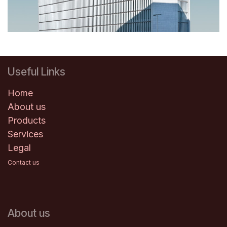
Useful Links
Home
About us
Products
Services
Legal
Contact us
About us