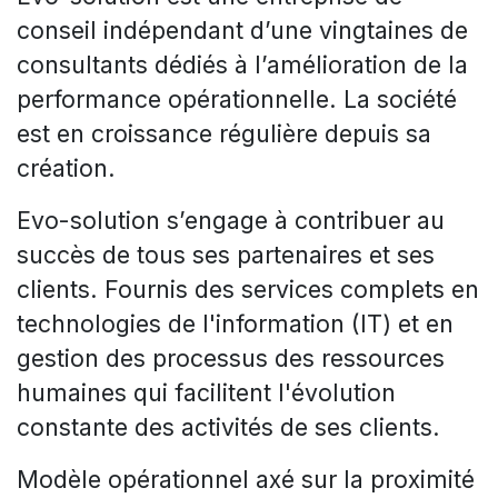
conseil indépendant d’une vingtaines de
consultants dédiés à l’amélioration de la
performance opérationnelle. La société
est en croissance régulière depuis sa
création.
Evo-solution s’engage à contribuer au
succès de tous ses partenaires et ses
clients. Fournis des services complets en
technologies de l'information (IT) et en
gestion des processus des ressources
humaines qui facilitent l'évolution
constante des activités de ses clients.
Modèle opérationnel axé sur la proximité