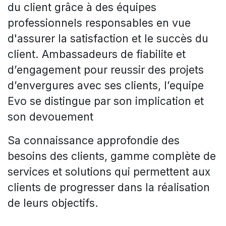
du client grâce à des équipes
professionnels responsables en vue
d'assurer la satisfaction et le succès du
client. Ambassadeurs de fiabilite et
d’engagement pour reussir des projets
d’envergures avec ses clients, l’equipe
Evo se distingue par son implication et
son devouement
Sa connaissance approfondie des
besoins des clients, gamme complète de
services et solutions qui permettent aux
clients de progresser dans la réalisation
de leurs objectifs.