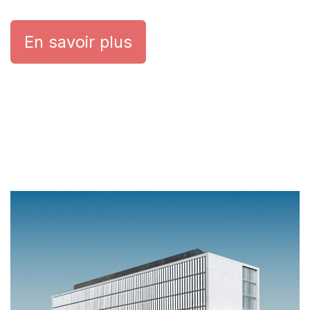
En savoir plus