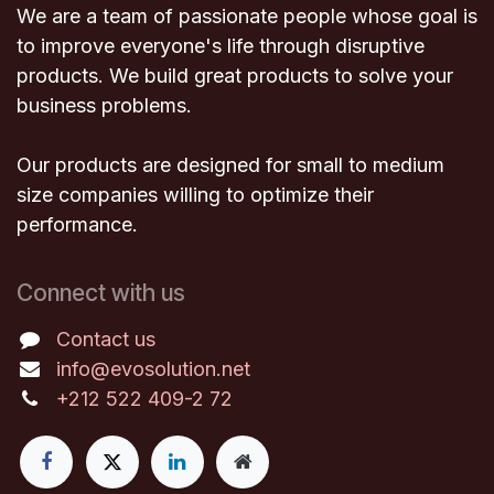
We are a team of passionate people whose goal is
to improve everyone's life through disruptive
products. We build great products to solve your
business problems.
Our products are designed for small to medium
size companies willing to optimize their
performance.
Connect with us
Contact us
info@evosolution.net
+212 522 409-2
72