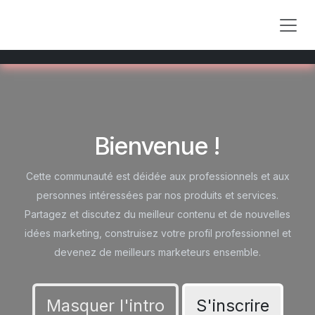
Se rendre au contenu
Bienvenue !
Cette communauté est déidée aux professionnels et aux
personnes intéressées par nos produits et services.
Partagez et discutez du meilleur contenu et de nouvelles
idées marketing, construisez votre profil professionnel et
devenez de meilleurs marketeurs ensemble.
Masquer l'intro
S'inscrire