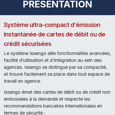
PRESENTATION
Système ultra-compact d'émission
instantanée de cartes de débit ou de
crédit sécurisées
Le système Issengo allie fonctionnalités avancées,
facilité d’utilisation et d’intégration au sein des
agences. Issengo se distingue par sa compacité,
et trouve facilement sa place dans tout espace de
travail en agence.
Issengo émet des cartes de débit ou de crédit non
embossées à la demande et respecte les
recommandations bancaires internationales en
termes de sécurité :