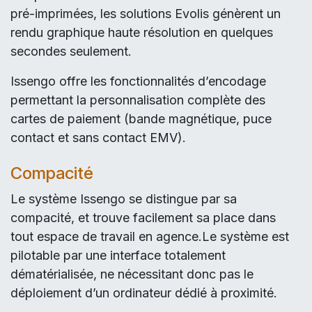
pré-imprimées, les solutions Evolis génèrent un
rendu graphique haute résolution en quelques
secondes seulement.
Issengo offre les fonctionnalités d’encodage
permettant la personnalisation complète des
cartes de paiement (bande magnétique, puce
contact et sans contact EMV).
Compacité
Le système Issengo se distingue par sa
compacité, et trouve facilement sa place dans
tout espace de travail en agence.Le système est
pilotable par une interface totalement
dématérialisée, ne nécessitant donc pas le
déploiement d’un ordinateur dédié à proximité.