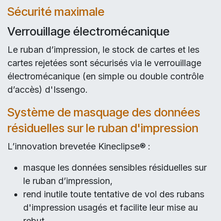
Sécurité maximale
Verrouillage électromécanique
Le ruban d’impression, le stock de cartes et les
cartes rejetées sont sécurisés via le verrouillage
électromécanique (en simple ou double contrôle
d’accès) d'Issengo.
Système de masquage des données
résiduelles sur le ruban d'impression
L’innovation brevetée Kineclipse® :
masque les données sensibles résiduelles sur
le ruban d’impression,
rend inutile toute tentative de vol des rubans
d'impression usagés et facilite leur mise au
rebut.