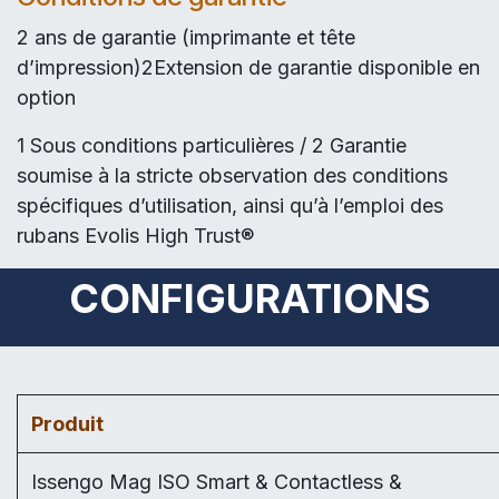
2 ans de garantie (imprimante et tête
d’impression)2Extension de garantie disponible en
option
1 Sous conditions particulières / 2 Garantie
soumise à la stricte observation des conditions
spécifiques d’utilisation, ainsi qu’à l’emploi des
rubans Evolis High Trust®
CONFIGURATIONS
Produit
Issengo Mag ISO Smart & Contactless &