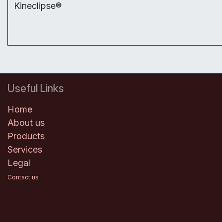
Kineclipse®
Useful Links
Home
About us
Products
Services
Legal
Contact us