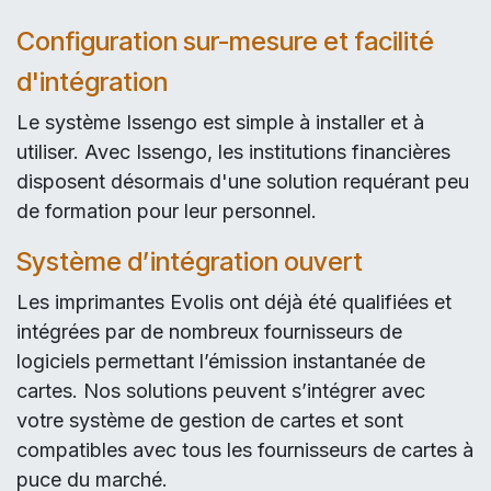
Configuration sur-mesure et facilité
d'intégration
Le système Issengo est simple à installer et à
utiliser. Avec Issengo, les institutions financières
disposent désormais d'une solution requérant peu
de formation pour leur personnel.
Système d’intégration ouvert
Les imprimantes Evolis ont déjà été qualifiées et
intégrées par de nombreux fournisseurs de
logiciels permettant l’émission instantanée de
cartes. Nos solutions peuvent s’intégrer avec
votre système de gestion de cartes et sont
compatibles avec tous les fournisseurs de cartes à
puce du marché.