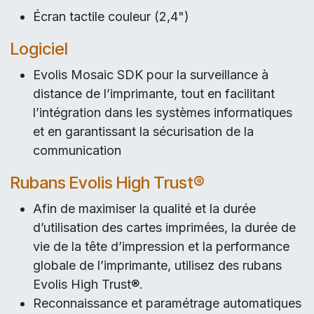
Écran tactile couleur (2,4")
Logiciel
Evolis Mosaic SDK pour la surveillance à
distance de l’imprimante, tout en facilitant
l’intégration dans les systèmes informatiques
et en garantissant la sécurisation de la
communication
Rubans Evolis High Trust®
Afin de maximiser la qualité et la durée
d’utilisation des cartes imprimées, la durée de
vie de la tête d’impression et la performance
globale de l’imprimante, utilisez des rubans
Evolis High Trust®.
Reconnaissance et paramétrage automatiques