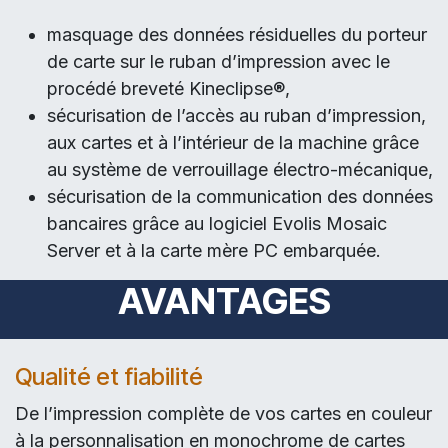
masquage des données résiduelles du porteur
de carte sur le ruban d’impression avec le
procédé breveté Kineclipse®,
sécurisation de l’accès au ruban d’impression,
aux cartes et à l’intérieur de la machine grâce
au système de verrouillage électro-mécanique,
sécurisation de la communication des données
bancaires grâce au logiciel Evolis Mosaic
Server et à la carte mère PC embarquée.
AVANTAGES
Qualité et fiabilité
De l’impression complète de vos cartes en couleur
à la personnalisation en monochrome de cartes