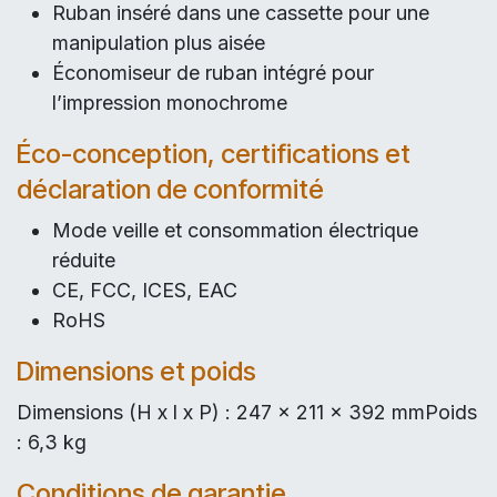
Ruban inséré dans une cassette pour une
manipulation plus aisée
Économiseur de ruban intégré pour
l’impression monochrome
Éco-conception, certifications et
déclaration de conformité
Mode veille et consommation électrique
réduite
CE, FCC, ICES, EAC
RoHS
Dimensions et poids
Dimensions (H x l x P) : 247 x 211 x 392 mmPoids
: 6,3 kg
Conditions de garantie