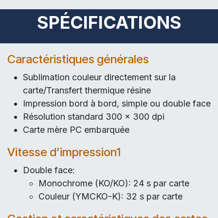
SPÉCIFICATIONS
Caractéristiques générales
Sublimation couleur directement sur la
carte/Transfert thermique résine
Impression bord à bord, simple ou double face
Résolution standard 300 x 300 dpi
Carte mère PC embarquée
Vitesse d’impression1
Double face:
Monochrome (KO/KO): 24 s par carte
Couleur (YMCKO-K): 32 s par carte