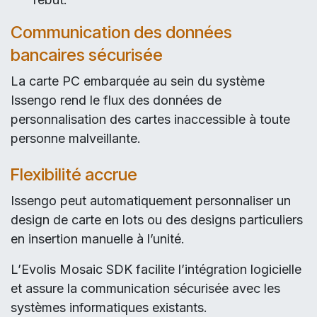
Communication des données
bancaires sécurisée
La carte PC embarquée au sein du système
Issengo rend le flux des données de
personnalisation des cartes inaccessible à toute
personne malveillante.
Flexibilité accrue
Issengo peut automatiquement personnaliser un
design de carte en lots ou des designs particuliers
en insertion manuelle à l’unité.
L’Evolis Mosaic SDK facilite l’intégration logicielle
et assure la communication sécurisée avec les
systèmes informatiques existants.