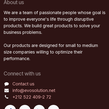
About us
We are a team of passionate people whose goal is
to improve everyone's life through disruptive
products. We build great products to solve your
business problems.
Our products are designed for small to medium
size companies willing to optimize their
performance.
Connect with us
Contact us
info@evosolution.net
+212 522 409-2
72