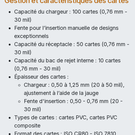
Gestion et caractéristiques des cartes
Capacité du chargeur : 100 cartes (0,76 mm -
30 mil)
Fente pour l’insertion manuelle de designs
exceptionnels
Capacité du réceptacle : 50 cartes (0,76 mm -
30 mil)
Capacité du bac de rejet interne : 10 cartes
(0,76 mm - 30 mil)
Épaisseur des cartes :
Chargeur : 0,50 à 1,25 mm (20 à 50 mil),
ajustement à l’aide de la jauge
Fente d'insertion : 0,50 - 0,76 mm (20 -
30 mil)
Types de cartes : cartes PVC, cartes PVC
composite
Format des cartes : ISO CR80 - ISO 7810