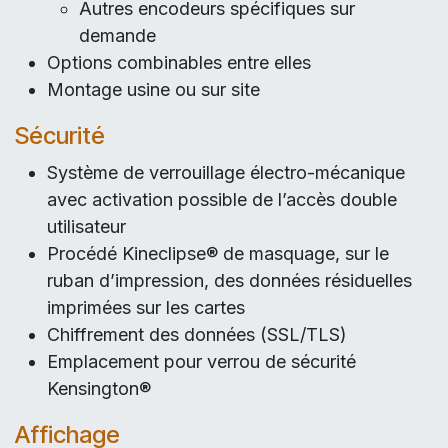
Autres encodeurs spécifiques sur
demande
Options combinables entre elles
Montage usine ou sur site
Sécurité
Système de verrouillage électro-mécanique
avec activation possible de l’accès double
utilisateur
Procédé Kineclipse® de masquage, sur le
ruban d’impression, des données résiduelles
imprimées sur les cartes
Chiffrement des données (SSL/TLS)
Emplacement pour verrou de sécurité
Kensington®
Affichage