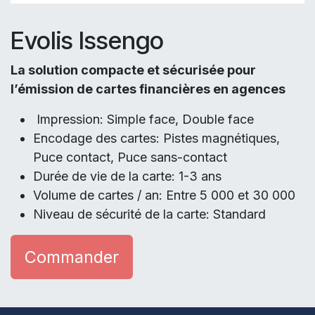
Evolis Issengo
La solution compacte et sécurisée pour
l’émission de cartes financières en agences
Impression: Simple face, Double face
Encodage des cartes: Pistes magnétiques,
Puce contact, Puce sans-contact
Durée de vie de la carte: 1-3 ans
Volume de cartes / an: Entre 5 000 et 30 000
Niveau de sécurité de la carte: Standard
Commander