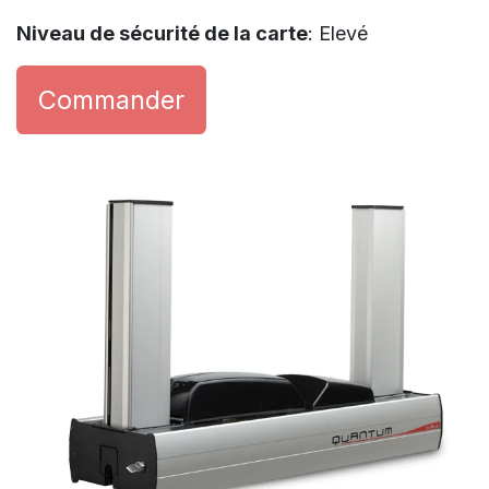
Niveau de sécurité de la carte
: Elevé
Commander