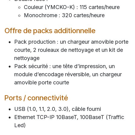
Couleur (YMCKO-K) : 115 cartes/heure
Monochrome : 320 cartes/heure
Offre de packs additionnelle
Pack production : un chargeur amovible porte
courte, 2 rouleaux de nettoyage et un kit de
nettoyage
Pack sécurité : une tête d’impression, un
module d’encodage réversible, un chargeur
amovible porte courte
Ports / connectivité
USB (1.0, 1.1, 2.0, 3.0), câble fourni
Ethernet TCP-IP 10BaseT, 100BaseT (Traffic
Led)