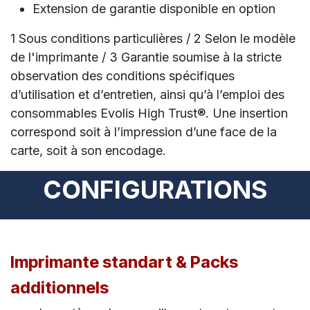
Extension de garantie disponible en option
1 Sous conditions particulières / 2 Selon le modèle
de l'imprimante / 3 Garantie soumise à la stricte
observation des conditions spécifiques
d’utilisation et d’entretien, ainsi qu’à l’emploi des
consommables Evolis High Trust®. Une insertion
correspond soit à l’impression d’une face de la
carte, soit à son encodage.
CONFIGURATIONS
Imprimante standart & Packs
additionnels