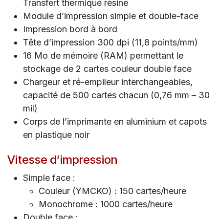
Transfert thermique résine
Module d’impression simple et double-face
Impression bord à bord
Tête d’impression 300 dpi (11,8 points/mm)
16 Mo de mémoire (RAM) permettant le
stockage de 2 cartes couleur double face
Chargeur et ré-empileur interchangeables,
capacité de 500 cartes chacun (0,76 mm – 30
mil)
Corps de l’imprimante en aluminium et capots
en plastique noir
Vitesse d’impression
Simple face :
Couleur (YMCKO) : 150 cartes/heure
Monochrome : 1000 cartes/heure
Double face :