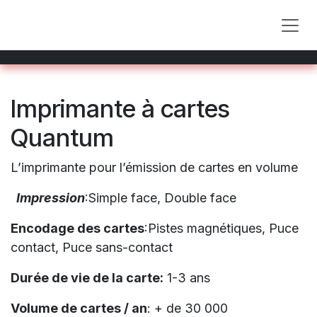
Skip to Content
Imprimante à cartes
Quantum
L’imprimante pour l’émission de cartes en volume
Impression
:Simple face, Double face
Encodage des cartes
:Pistes magnétiques, Puce
contact, Puce sans-contact
Durée de vie de la carte:
1-3 ans
Volume de cartes / an
: + de 30 000