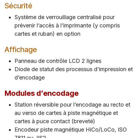
Sécurité
Système de verrouillage centralisé pour
prévenir l’accès à l’imprimante (y compris
cartes et ruban) en option
Affichage
Panneau de contrôle LCD 2 lignes
Diode de statut des processus d’impression et
d’encodage
Modules d’encodage
Station réversible pour l’encodage au recto et
au verso de cartes à piste magnétique et
cartes à puce contact (breveté)
Encodeur piste magnétique HiCo/LoCo, ISO
7811 ou JIS2