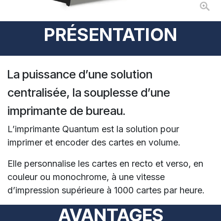
PRÉSENTATION
La puissance d’une solution
centralisée, la souplesse d’une
imprimante de bureau.
L’imprimante Quantum est la solution pour
imprimer et encoder des cartes en volume.
Elle personnalise les cartes en recto et verso, en
couleur ou monochrome, à une vitesse
d’impression supérieure à 1000 cartes par heure.
AVANTAGES