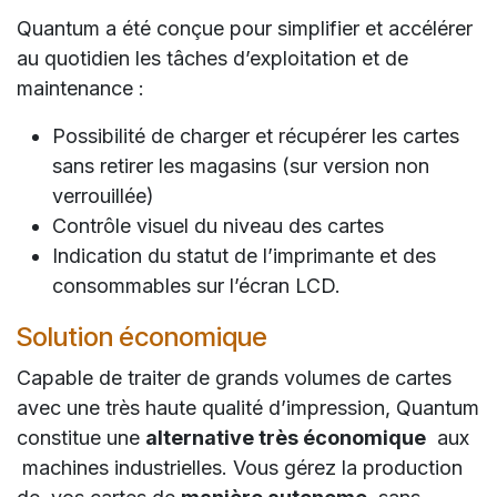
Quantum a été conçue pour simplifier et accélérer
au quotidien les tâches d’exploitation et de
maintenance :
Possibilité de charger et récupérer les cartes
sans retirer les magasins (sur version non
verrouillée)
Contrôle visuel du niveau des cartes
Indication du statut de l’imprimante et des
consommables sur l’écran LCD.
Solution économique
Capable de traiter de grands volumes de cartes
avec une très haute qualité d’impression, Quantum
constitue une
alternative très économique
aux
machines industrielles. Vous gérez la production