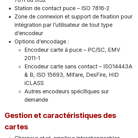
Station de contact puce – ISO 7816-2
Zone de connexion et support de fixation pour
intégration par l’utilisateur de tout type
d’encodeur
Options d’encodage :
​Encodeur carte à puce – PC/SC, EMV
2011-1
Encodeur carte sans contact – ISO14443A
& B, ISO 15693, Mifare, DesFire, HID
iCLASS
Autres encodeurs spéciﬁques sur
demande
Gestion et caractéristiques des
cartes