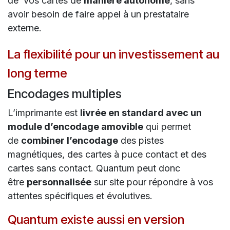
de vos cartes de
manière autonome
, sans
avoir besoin de faire appel à un prestataire
externe.
La flexibilité pour un investissement au
long terme
Encodages multiples
L’imprimante est
livrée en standard avec un
module d’encodage amovible
qui permet
de
combiner l’encodage
des pistes
magnétiques, des cartes à puce contact et des
cartes sans contact. Quantum peut donc
être
personnalisée
sur site pour répondre à vos
attentes spécifiques et évolutives.
Quantum existe aussi en version