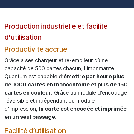
Production industrielle et facilité
d'utilisation
Productivité accrue
Grâce à ses chargeur et ré-empileur d’une
capacité de 500 cartes chacun, l’imprimante
Quantum est capable d’
émettre par heure plus
de 1000 cartes en monochrome et plus de 150
cartes en couleur
. Grâce au module d’encodage
réversible et indépendant du module
d’impression,
la carte est encodée et imprimée
en un seul passage
.
Facilité d’utilisation