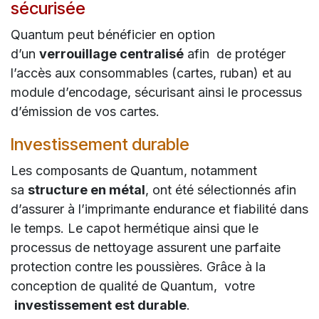
sécurisée
Quantum peut bénéficier en option
d’un
verrouillage centralisé
afin de protéger
l’accès aux consommables (cartes, ruban) et au
module d’encodage, sécurisant ainsi le processus
d’émission de vos cartes.
Investissement durable
Les composants de Quantum, notamment
sa
structure en métal
, ont été sélectionnés afin
d’assurer à l’imprimante endurance et fiabilité dans
le temps. Le capot hermétique ainsi que le
processus de nettoyage assurent une parfaite
protection contre les poussières. Grâce à la
conception de qualité de Quantum, votre
investissement est durable
.