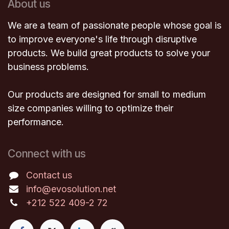
About us
We are a team of passionate people whose goal is
to improve everyone's life through disruptive
products. We build great products to solve your
business problems.
Our products are designed for small to medium
size companies willing to optimize their
performance.
Connect with us
Contact us
info@evosolution.net
+212 522 409-2
72