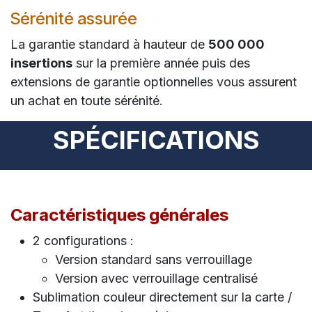
Sérénité assurée
La garantie standard à hauteur de
500 000
insertions
sur la première année puis des
extensions de garantie optionnelles vous assurent
un achat en toute sérénité.
SPÉCIFICATIONS
Caractéristiques générales
2 configurations :
Version standard sans verrouillage
Version avec verrouillage centralisé
Sublimation couleur directement sur la carte /