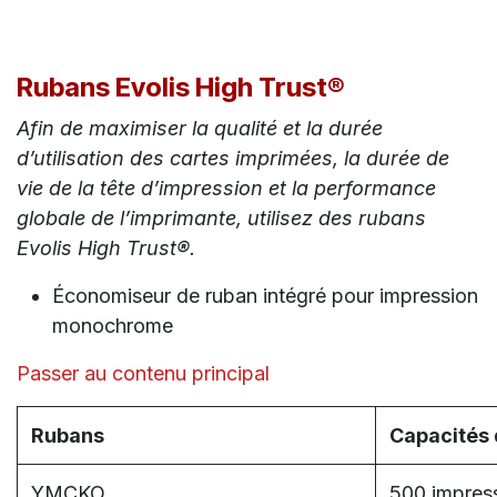
Rubans Evolis High Trust®
Afin de maximiser la qualité et la durée
d’utilisation des cartes imprimées, la durée de
vie de la tête d’impression et la performance
globale de l’imprimante, utilisez des rubans
Evolis High Trust®.
Économiseur de ruban intégré pour impression
monochrome
Passer au contenu principal
Rubans
Capacités 
YMCKO
500 impres