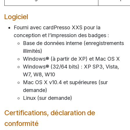
Logiciel
Fourni avec cardPresso XXS pour la
conception et l’impression des badges :
Base de données interne (enregistrements
illimités)
Windows® (à partir de XP) et Mac OS X
Windows® (32/64 bits) : XP SP3, Vista,
W7, W8, W10
Mac OS X v10.4 et supérieures (sur
demande)
Linux (sur demande)
Certifications, déclaration de
conformité