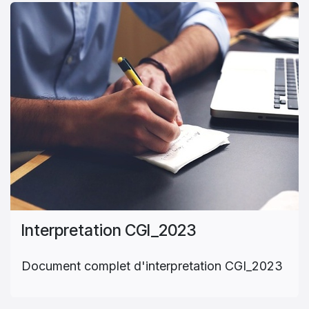
Interpretation CGI_2023
Document complet d'interpretation CGI_2023