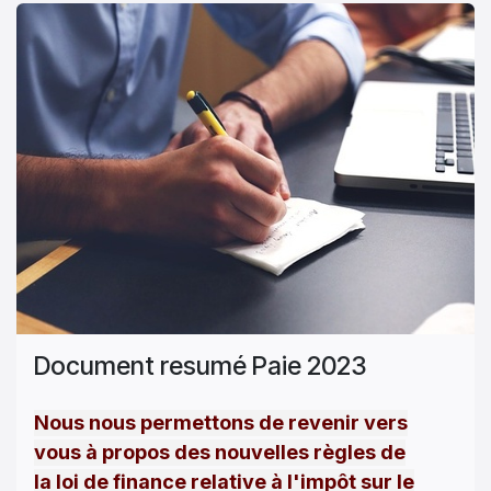
Document resumé Paie 2023
Nous nous permettons de revenir vers
vous à propos des nouvelles règles de
la loi de finance relative à l'impôt sur le