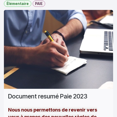
Élémentaire
PAIE
Document resumé Paie 2023
Nous nous permettons de revenir vers
vous à propos des nouvelles règles de