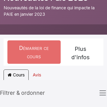
Nouveautés de la loi de finance qui impacte la
PAIE en janvier 2023
Démarrer ce
Plus
cours
d'infos
Cours
Avis
Filtrer & ordonner