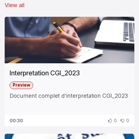
View all
Interpretation CGI_2023
Preview
Document complet d'interpretation CGI_2023
00:30
0
0