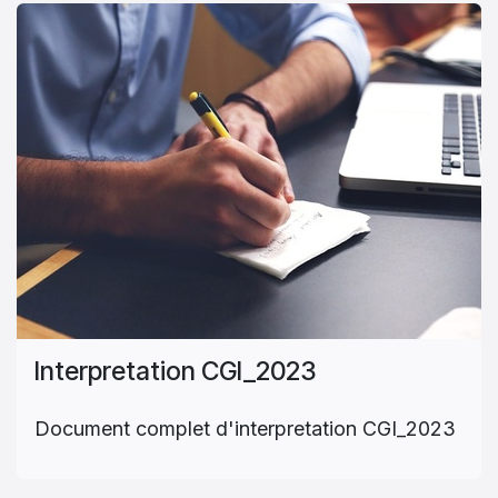
Interpretation CGI_2023
Document complet d'interpretation CGI_2023